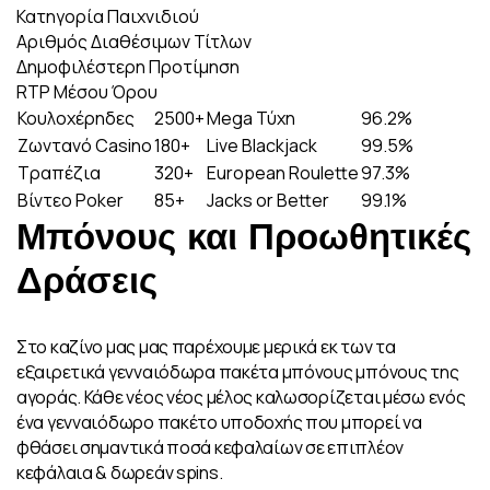
Κατηγορία Παιχνιδιού
Αριθμός Διαθέσιμων Τίτλων
Δημοφιλέστερη Προτίμηση
RTP Μέσου Όρου
Κουλοχέρηδες
2500+
Mega Τύχη
96.2%
Ζωντανό Casino
180+
Live Blackjack
99.5%
Τραπέζια
320+
European Roulette
97.3%
Βίντεο Poker
85+
Jacks or Better
99.1%
Μπόνους και Προωθητικές
Δράσεις
Στο καζίνο μας μας παρέχουμε μερικά εκ των τα
εξαιρετικά γενναιόδωρα πακέτα μπόνους μπόνους της
αγοράς. Κάθε νέος νέος μέλος καλωσορίζεται μέσω ενός
ένα γενναιόδωρο πακέτο υποδοχής που μπορεί να
φθάσει σημαντικά ποσά κεφαλαίων σε επιπλέον
κεφάλαια & δωρεάν spins.