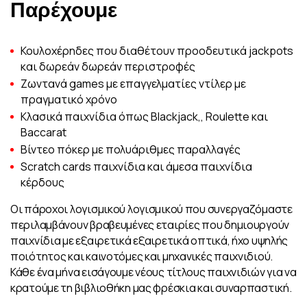
Παρέχουμε
Κουλοχέρηδες που διαθέτουν προοδευτικά jackpots
και δωρεάν δωρεάν περιστροφές
Ζωντανά games με επαγγελματίες ντίλερ με
πραγματικό χρόνο
Κλασικά παιχνίδια όπως Blackjack,, Roulette και
Baccarat
Βίντεο πόκερ με πολυάριθμες παραλλαγές
Scratch cards παιχνίδια και άμεσα παιχνίδια
κέρδους
Οι πάροχοι λογισμικού λογισμικού που συνεργαζόμαστε
περιλαμβάνουν βραβευμένες εταιρίες που δημιουργούν
παιχνίδια με εξαιρετικά εξαιρετικά οπτικά, ήχο υψηλής
ποιότητος και καινοτόμες και μηχανικές παιχνιδιού.
Κάθε ένα μήνα εισάγουμε νέους τίτλους παιχνιδιών για να
κρατούμε τη βιβλιοθήκη μας φρέσκια και συναρπαστική.