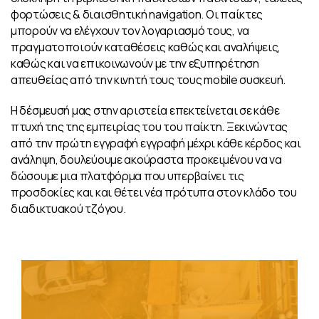
φορτώσεις & διαισθητική navigation. Οι παίκτες
μπορούν να ελέγχουν τον λογαριασμό τους, να
πραγματοποιούν καταθέσεις καθώς και αναλήψεις,
καθώς και να επικοινωνούν με την εξυπηρέτηση
απευθείας από την κινητή τους τους mobile συσκευή.
Η δέσμευσή μας στην αριστεία επεκτείνεται σε κάθε
πτυχή της της εμπειρίας του του παίκτη. Ξεκινώντας
από την πρώτη εγγραφή εγγραφή μέχρι κάθε κέρδος και
ανάληψη, δουλεύουμε ακούραστα προκειμένου να να
δώσουμε μια πλατφόρμα που υπερβαίνει τις
προσδοκίες και και θέτει νέα πρότυπα στον κλάδο του
διαδικτυακού τζόγου.