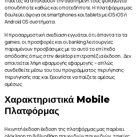
παίκτες να απολαύουν την αγαπημένη τους ψυχαγωγία
οπουδήποτε καθώς και οποτεδήποτε. Η πλατφόρμα μας
δουλεύει άψογα σε smartphones και tablets με iOS iOS ή
Android OS συστήματα.
Η προσαρμοστική σχεδίαση εγγυάται ότι άπαντα τα τα
games, οι προσφορές και οι banking λειτουργίες
παραμένουν προσβάσιμες με το αυτό το επίπεδο
απόδοσης όπως στην desktop επιτραπέζια έκδοση.. Δεν
απαιτείται λήψη εφαρμογής εφαρμογής – απλώς
συνδεθείτε μέσω του του προγράμματος περιήγησης
περιήγησής σας και ξεκινήστε να παίζετε αμέσως
αμέσως.
Χαρακτηριστικά Mobile
Πλατφόρμας
Η κινητή έκδοση έκδοση της πλατφόρμας μας παρέχει
ολόκληρη τη βιβλιοθήκη παιχνιδιών παιχνιδιών, ταχείες