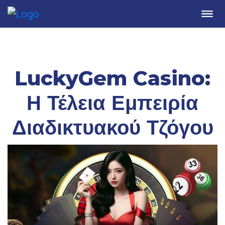
Me
LuckyGem Casino:
Η Τέλεια Εμπειρία
Διαδικτυακού Τζόγου