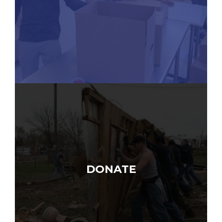
DONATE