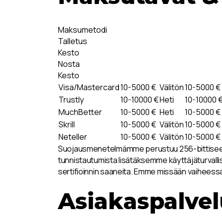
Maksumetodi
Talletus
Kesto
Nosta
Kesto
Visa/Mastercard
10-5000 €
Välitön
10-5000 €
Trustly
10-10000 €
Heti
10-10000 
MuchBetter
10-5000 €
Heti
10-5000 €
Skrill
10-5000 €
Välitön
10-5000 €
Neteller
10-5000 €
Välitön
10-5000 €
Suojausmenetelmämme perustuu 256-bittiseen s
tunnistautumista lisätäksemme käyttäjäturvalli
sertifioinnin saaneita. Emme missään vaiheessa 
Asiakaspalvel