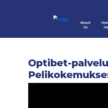
About
How
Us
He
Optibet-palvelu
Pelikokemukse