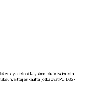
 yksityistietosi. Käytämme kaksivaiheista
ksunvälittäjien kautta, jotka ovat PCI DSS -