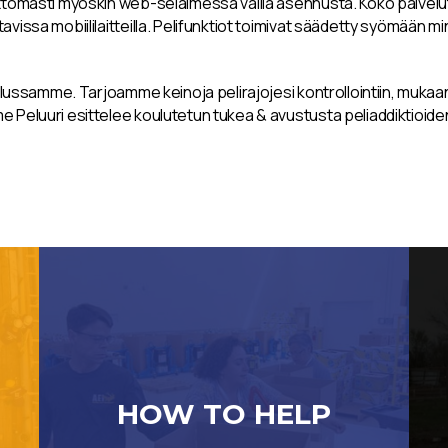
tömästi myöskin web-selaimessa vailla asennusta. Koko palvelut 
ssa mobiililaitteilla. Pelifunktiot toimivat säädetty syömään min
lussamme. Tarjoamme keinoja pelirajojesi kontrollointiin, mukaan 
Peluuri esittelee koulutetun tukea & avustusta peliaddiktioide
HOW TO HELP