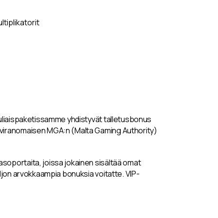
tiplikatorit
tuliaispaketissamme yhdistyvät talletusbonus
siviranomaisen MGA:n (Malta Gaming Authority)
soportaita, joissa jokainen sisältää omat
ljon arvokkaampia bonuksia voitatte. VIP-