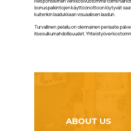
Responsiivinen verkkosivustomme toimii häiriöt
bonuspalkintojen käyttöönottoon löytyvät saatavi
kuitenkin laadukkaan visuaalisen laadun.
Turvallinen pelailu on olennainen periaate palve
itsesulkumahdollisuudet. Yhteistyöverkostomme 
ABOUT US