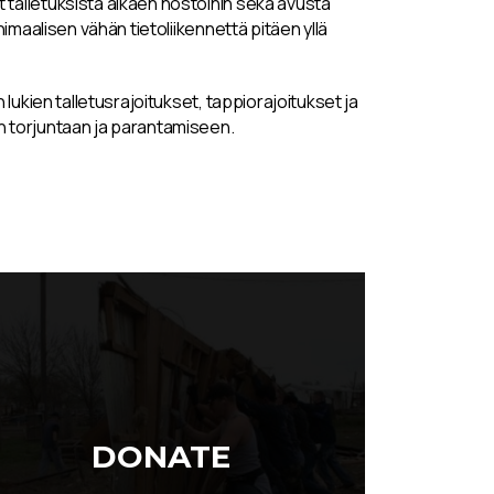
talletuksista alkaen nostoihin sekä avusta
imaalisen vähän tietoliikennettä pitäen yllä
lukien talletusrajoitukset, tappiorajoitukset ja
n torjuntaan ja parantamiseen.
DONATE