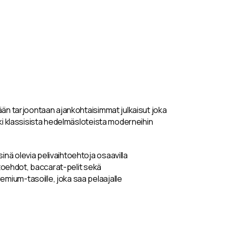
ään tarjoontaan ajankohtaisimmat julkaisut joka
kki klassisista hedelmäsloteista moderneihin
nä olevia pelivaihtoehtoja osaavilla
ihtoehdot, baccarat-pelit sekä
mium-tasoille, joka saa pelaajalle